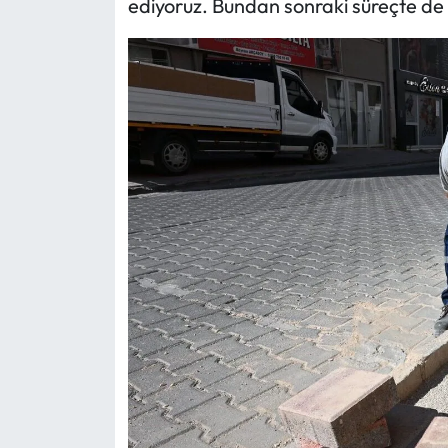
ediyoruz. Bundan sonraki süreçte de 