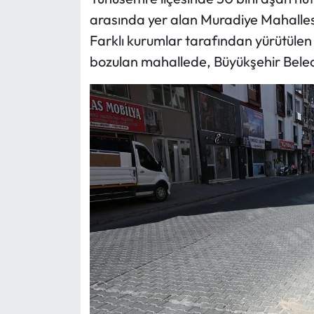
arasında yer alan Muradiye Mahallesi
Farklı kurumlar tarafından yürütülen 
bozulan mahallede, Büyükşehir Beledi