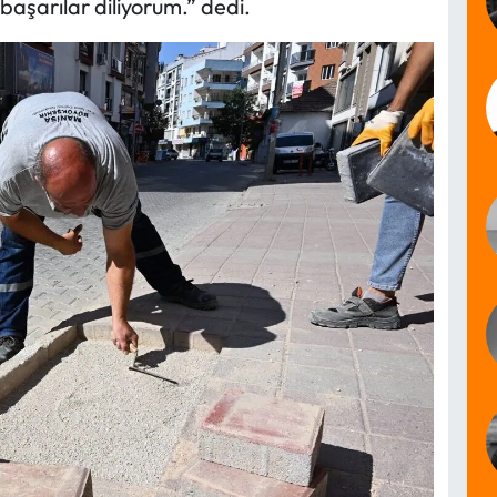
başarılar diliyorum.” dedi.