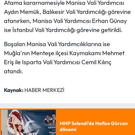
Atama kararnamesiyle Manisa Vali Yardımcısı
Aydın Memük, Balıkesir Vali Yardımcılığı görevine
atanırken, Manisa Vali Yardımcısı Erhan Günay
ise İstanbul Vali Yardımcılığı görevine getirildi.
Boşalan Manisa Vali Yardımcılıklarına ise
Muğla'nın Menteşe ilçesi Kaymakamı Mehmet
Eriş ile Isparta Vali Yardımcısı Cemil Kılınç
atandı.
Kaynak:
HABER MERKEZİ
MHP Selendi'de Hafize Gürcan
dönemi