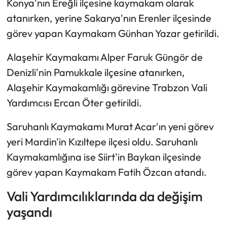
Konya'nın Ereğli ilçesine kaymakam olarak
atanırken, yerine Sakarya'nın Erenler ilçesinde
görev yapan Kaymakam Günhan Yazar getirildi.
Alaşehir Kaymakamı Alper Faruk Güngör de
Denizli'nin Pamukkale ilçesine atanırken,
Alaşehir Kaymakamlığı görevine Trabzon Vali
Yardımcısı Ercan Öter getirildi.
Saruhanlı Kaymakamı Murat Acar'ın yeni görev
yeri Mardin'in Kızıltepe ilçesi oldu. Saruhanlı
Kaymakamlığına ise Siirt'in Baykan ilçesinde
görev yapan Kaymakam Fatih Özcan atandı.
Vali Yardımcılıklarında da değişim
yaşandı