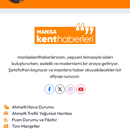
manisakenthaberlericom, yepyeni temasıyla sizleri
buluştururken, sadelik ve modernizmi bir araya getiriyor.
Şatafattan kaçınıyor ve insanlara haber okuyabilecekleri bir
altyapı sunuyor.
Ahmetli Hava Durumu
Ahmetli Trafik Yoğunluk Haritası
Puan Durumu ve Fikstür
Tüm Manşetler