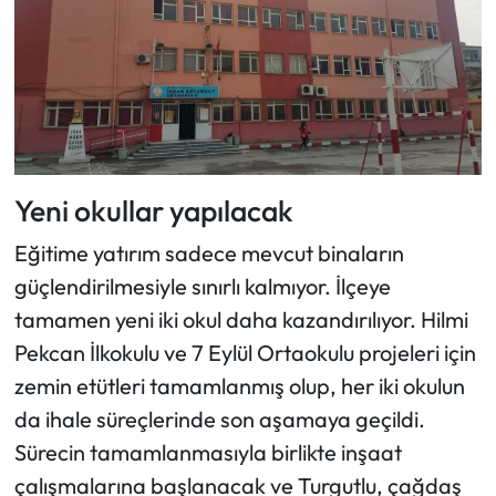
Yeni okullar yapılacak
Eğitime yatırım sadece mevcut binaların
güçlendirilmesiyle sınırlı kalmıyor. İlçeye
tamamen yeni iki okul daha kazandırılıyor. Hilmi
Pekcan İlkokulu ve 7 Eylül Ortaokulu projeleri için
zemin etütleri tamamlanmış olup, her iki okulun
da ihale süreçlerinde son aşamaya geçildi.
Sürecin tamamlanmasıyla birlikte inşaat
çalışmalarına başlanacak ve Turgutlu, çağdaş