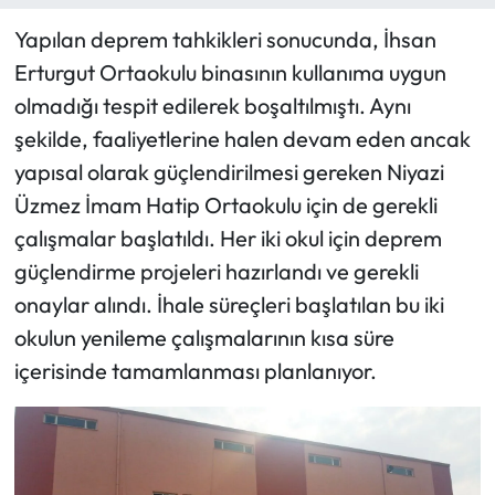
Yapılan deprem tahkikleri sonucunda, İhsan
Erturgut Ortaokulu binasının kullanıma uygun
olmadığı tespit edilerek boşaltılmıştı. Aynı
şekilde, faaliyetlerine halen devam eden ancak
yapısal olarak güçlendirilmesi gereken Niyazi
Üzmez İmam Hatip Ortaokulu için de gerekli
çalışmalar başlatıldı. Her iki okul için deprem
güçlendirme projeleri hazırlandı ve gerekli
onaylar alındı. İhale süreçleri başlatılan bu iki
okulun yenileme çalışmalarının kısa süre
içerisinde tamamlanması planlanıyor.