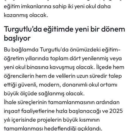
eğitim imkanlarına sahip iki yeni okul daha
kazanmış olacak.
Turgutlu'da eğitimde yeni bir dönem
başlıyor
Bu bağlamda Turgutlu'da önümüzdeki eğitim-
öğretim yıllarında toplam dört yenilenmiş veya
yeni okul binasına kavuşmuş olacak. İlçede hem
öğrencilerin hem de velilerin uzun süredir talep
ettiği güvenli, modern, donanımlı okul ortamı
büyük ölçüde sağlanmış olacak.
İhale süreçlerinin tamamlanmasının ardından
inşaat faaliyetlerine hızla başlanacağı ve 2025
yılı içerisinde projelerin büyük kısmının
tamamlanması hedeflendiği açıklandı.