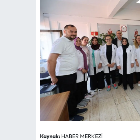
Kaynak:
HABER MERKEZİ