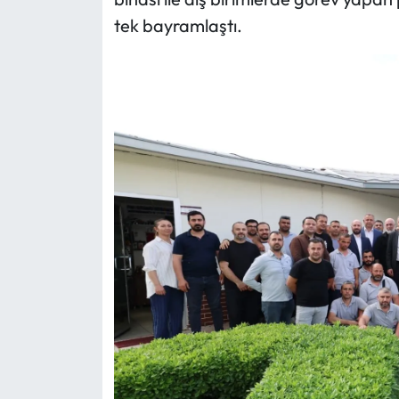
tek bayramlaştı.