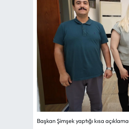
Başkan Şimşek yaptığı kısa açıklam