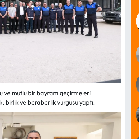
urlu ve mutlu bir bayram geçirmeleri
birlik ve beraberlik vurgusu yaptı.