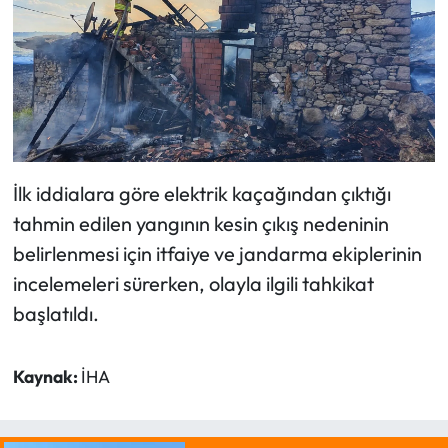
İlk iddialara göre elektrik kaçağından çıktığı
tahmin edilen yangının kesin çıkış nedeninin
belirlenmesi için itfaiye ve jandarma ekiplerinin
incelemeleri sürerken, olayla ilgili tahkikat
başlatıldı.
Kaynak:
İHA