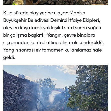
Kısa sürede olay yerine ulaşan Manisa
Büyükşehir Belediyesi Demirci İtfaiye Ekipleri,
alevleri kuşatarak yaklaşık 1 saat süren yoğun
bir çalışma başlattı. Yangın, çevre binalara
sıçramadan kontrol altına alınarak söndürüldü.
Yangın sonrası ev tamamen kullanılamaz hale
geldi.