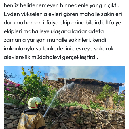
henüz belirlenemeyen bir nedenle yangın çıktı.
Evden yükselen alevleri gören mahalle sakinleri
durumu hemen itfaiye ekiplerine bildirdi. İtfaiye
ekipleri mahalleye ulaşana kadar adeta
zamanla yarışan mahalle sakinleri, kendi
imkanlarıyla su tankerlerini devreye sokarak
alevlere ilk müdahaleyi gerçekleştirdi.