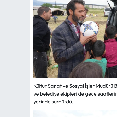
Kültür Sanat ve Sosyal İşler Müdürü
ve belediye ekipleri de gece saatler
yerinde sürdürdü.