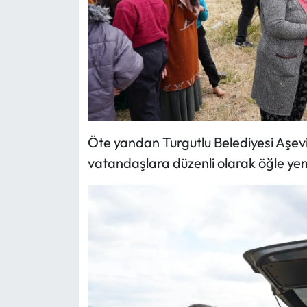
Öte yandan Turgutlu Belediyesi Aşev
vatandaşlara düzenli olarak öğle yeme