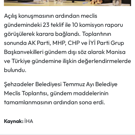
Açılış konuşmasının ardından meclis
gündemindeki 23 teklif ile 10 komisyon raporu
görüşülerek karara bağlandı. Toplantının
sonunda AK Parti, MHP, CHP ve İYİ Parti Grup
Başkanvekilleri gündem dışı söz alarak Manisa
ve Türkiye gündemine ilişkin değerlendirmelerde
bulundu.
Şehzadeler Belediyesi Temmuz Ayı Belediye
Meclis Toplantısı, gündem maddelerinin
tamamlanmasının ardından sona erdi.
Kaynak:
İHA