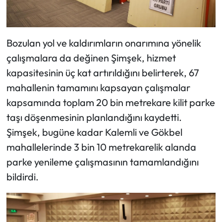
Bozulan yol ve kaldırımların onarımına yönelik
çalışmalara da değinen Şimşek, hizmet
kapasitesinin üç kat artırıldığını belirterek, 67
mahallenin tamamını kapsayan çalışmalar
kapsamında toplam 20 bin metrekare kilit parke
taşı döşenmesinin planlandığını kaydetti.
Şimşek, bugüne kadar Kalemli ve Gökbel
mahallelerinde 3 bin 10 metrekarelik alanda
parke yenileme çalışmasının tamamlandığını
bildirdi.