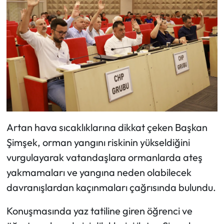
Artan hava sıcaklıklarına dikkat çeken Başkan
Şimşek, orman yangını riskinin yükseldiğini
vurgulayarak vatandaşlara ormanlarda ateş
yakmamaları ve yangına neden olabilecek
davranışlardan kaçınmaları çağrısında bulundu.
Konuşmasında yaz tatiline giren öğrenci ve