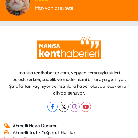
Hayvanların sesi
manisakenthaberlericom, yepyeni temasıyla sizleri
buluştururken, sadelik ve modernizmi bir araya getiriyor.
Şatafattan kaçınıyor ve insanlara haber okuyabilecekleri bir
altyapı sunuyor.
Ahmetli Hava Durumu
Ahmetli Trafik Yoğunluk Haritası