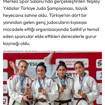
Merkez Spor Salonu’nda gerçekleştirilen Yeşilay
Yıldızlar Türkiye Judo Şampiyonası, büyük
heyecana sahne oldu. Türkiye’nin dört bir
yanından gelen genç judocuların kıyasıya
mücadele ettiği organizasyonda Salihli’yi temsil
eden sporcular elde ettikleri derecelerle gurur
kaynağı oldu.