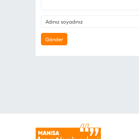
Gönder