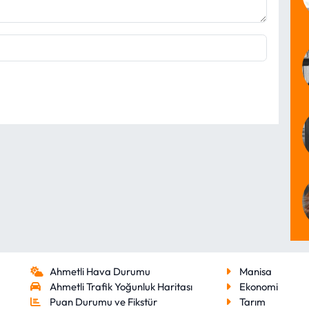
Ahmetli Hava Durumu
Manisa
Ahmetli Trafik Yoğunluk Haritası
Ekonomi
Puan Durumu ve Fikstür
Tarım