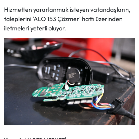
Hizmetten yararlanmak isteyen vatandaşların,
taleplerini ‘ALO 153 Çözmer’ hattı üzerinden
iletmeleri yeterli oluyor.