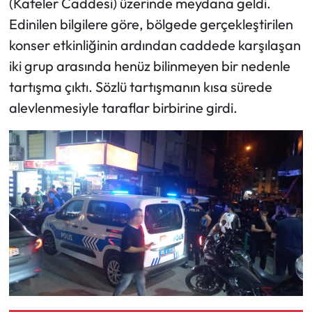
(Kafeler Caddesi) üzerinde meydana geldi.
Edinilen bilgilere göre, bölgede gerçekleştirilen
konser etkinliğinin ardından caddede karşılaşan
iki grup arasında henüz bilinmeyen bir nedenle
tartışma çıktı. Sözlü tartışmanın kısa sürede
alevlenmesiyle taraflar birbirine girdi.