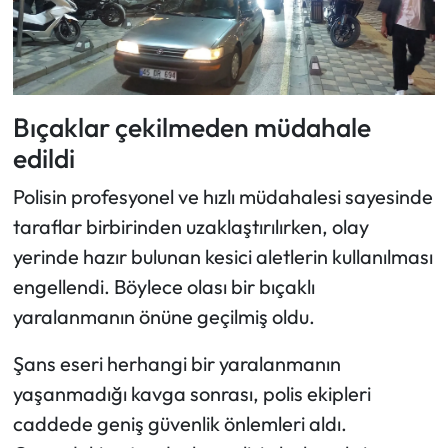
​Bıçaklar çekilmeden müdahale
edildi
Polisin profesyonel ve hızlı müdahalesi sayesinde
taraflar birbirinden uzaklaştırılırken, olay
yerinde hazır bulunan kesici aletlerin kullanılması
engellendi. Böylece olası bir bıçaklı
yaralanmanın önüne geçilmiş oldu.
​Şans eseri herhangi bir yaralanmanın
yaşanmadığı kavga sonrası, polis ekipleri
caddede geniş güvenlik önlemleri aldı.