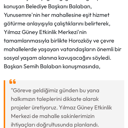
konuşan Belediye Başkanı Balaban,
Yunusemre'nin her mahallesine eşit hizmet
götürme anlayışıyla çalıştıklarını belirterek,
Yılmaz Güney Etkinlik Merkezi'nin
tamamlanmasıyla birlikte Horozköy ve çevre
mahallelerde yaşayan vatandaşların önemli bir
sosyal yaşam alanına kavuşacağını söyledi.
Başkan Semih Balaban konuşmasında,
"Göreve geldiğimiz günden bu yana
halkımızın taleplerini dikkate alarak
projeler üretiyoruz. Yılmaz Güney Etkinlik
Merkezi de mahalle sakinlerimizin
ihtiyaçları doğrultusunda planlandı.