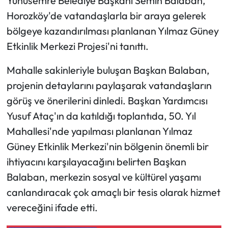
Yunusemre Belediye Başkanı Semih Balaban,
Horozköy'de vatandaşlarla bir araya gelerek
bölgeye kazandırılması planlanan Yılmaz Güney
Etkinlik Merkezi Projesi'ni tanıttı.
Mahalle sakinleriyle buluşan Başkan Balaban,
projenin detaylarını paylaşarak vatandaşların
görüş ve önerilerini dinledi. Başkan Yardımcısı
Yusuf Ataç'ın da katıldığı toplantıda, 50. Yıl
Mahallesi'nde yapılması planlanan Yılmaz
Güney Etkinlik Merkezi'nin bölgenin önemli bir
ihtiyacını karşılayacağını belirten Başkan
Balaban, merkezin sosyal ve kültürel yaşamı
canlandıracak çok amaçlı bir tesis olarak hizmet
vereceğini ifade etti.