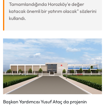
Tamamlandığında Horozköy'e değer
katacak önemli bir yatırım olacak" sözlerini
kullandı.
Başkan Yardımcısı Yusuf Ataç da projenin