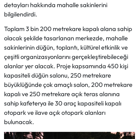
detayları hakkında mahalle sakinlerini
bilgilendirdi.
Toplam 3 bin 200 metrekare kapalı alana sahip
olacak şekilde tasarlanan merkezde, mahalle
sakinlerinin düğün, toplantı, kültürel etkinlik ve
çeşitli organizasyonlarını gerçekleştirebileceği
alanlar yer alacak. Proje kapsamında 450 kişi
kapasiteli düğün salonu, 250 metrekare
büyüklüğünde çok amaçlı salon, 200 metrekare
kapalı ve 250 metrekare açık teras alanına
sahip kafeterya ile 30 araç kapasiteli kapalı
otopark ve ilave açık otopark alanları
bulunacak.