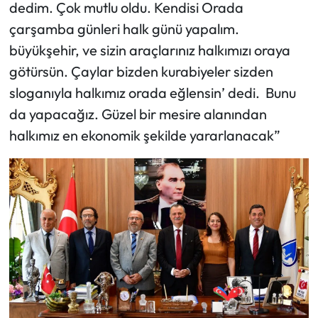
dedim. Çok mutlu oldu. Kendisi Orada
çarşamba günleri halk günü yapalım.
büyükşehir, ve sizin araçlarınız halkımızı oraya
götürsün. Çaylar bizden kurabiyeler sizden
sloganıyla halkımız orada eğlensin’ dedi. Bunu
da yapacağız. Güzel bir mesire alanından
halkımız en ekonomik şekilde yararlanacak”