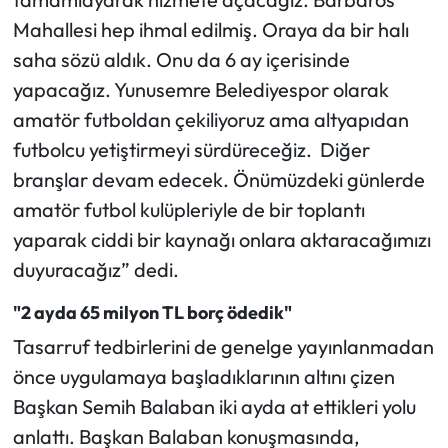
Mahallesi hep ihmal edilmiş. Oraya da bir halı
saha sözü aldık. Onu da 6 ay içerisinde
yapacağız. Yunusemre Belediyespor olarak
amatör futboldan çekiliyoruz ama altyapıdan
futbolcu yetiştirmeyi sürdüreceğiz. Diğer
branşlar devam edecek. Önümüzdeki günlerde
amatör futbol kulüpleriyle de bir toplantı
yaparak ciddi bir kaynağı onlara aktaracağımızı
duyuracağız” dedi.
"2 ayda 65 milyon TL borç ödedik"
Tasarruf tedbirlerini de genelge yayınlanmadan
önce uygulamaya başladıklarının altını çizen
Başkan Semih Balaban iki ayda at ettikleri yolu
anlattı. Başkan Balaban konuşmasında,