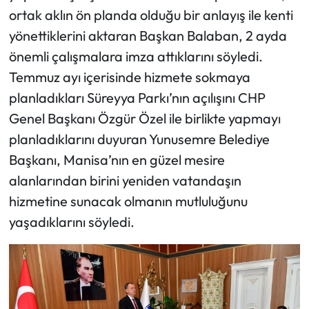
ortak aklın ön planda olduğu bir anlayış ile kenti
yönettiklerini aktaran Başkan Balaban, 2 ayda
önemli çalışmalara imza attıklarını söyledi.
Temmuz ayı içerisinde hizmete sokmaya
planladıkları Süreyya Parkı’nın açılışını CHP
Genel Başkanı Özgür Özel ile birlikte yapmayı
planladıklarını duyuran Yunusemre Belediye
Başkanı, Manisa’nın en güzel mesire
alanlarından birini yeniden vatandaşın
hizmetine sunacak olmanın mutluluğunu
yaşadıklarını söyledi.