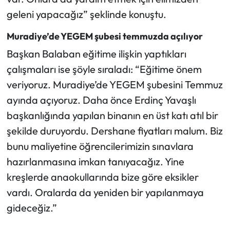
geleni yapacağız” şeklinde konuştu.
Muradiye’de YEGEM şubesi temmuzda açılıyor
Başkan Balaban eğitime ilişkin yaptıkları
çalışmaları ise şöyle sıraladı: “Eğitime önem
veriyoruz. Muradiye’de YEGEM şubesini Temmuz
ayında açıyoruz. Daha önce Erdinç Yavaşlı
başkanlığında yapılan binanın en üst katı atıl bir
şekilde duruyordu. Dershane fiyatları malum. Biz
bunu maliyetine öğrencilerimizin sınavlara
hazırlanmasına imkan tanıyacağız. Yine
kreşlerde anaokullarında bize göre eksikler
vardı. Oralarda da yeniden bir yapılanmaya
gideceğiz.”