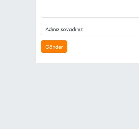
Gönder