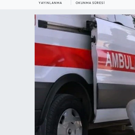
YAYINLANMA
OKUNMA SÜRESI