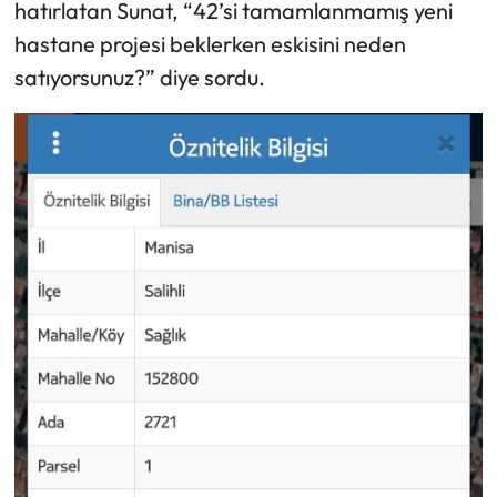
hatırlatan Sunat, “42’si tamamlanmamış yeni
hastane projesi beklerken eskisini neden
satıyorsunuz?” diye sordu.