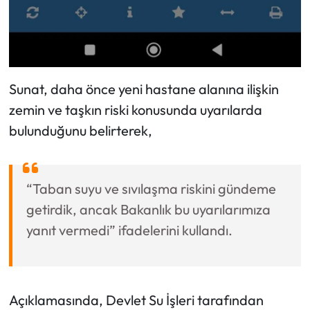
Sunat, daha önce yeni hastane alanına ilişkin
zemin ve taşkın riski konusunda uyarılarda
bulunduğunu belirterek,
“Taban suyu ve sıvılaşma riskini gündeme
getirdik, ancak Bakanlık bu uyarılarımıza
yanıt vermedi” ifadelerini kullandı.
Açıklamasında, Devlet Su İşleri tarafından