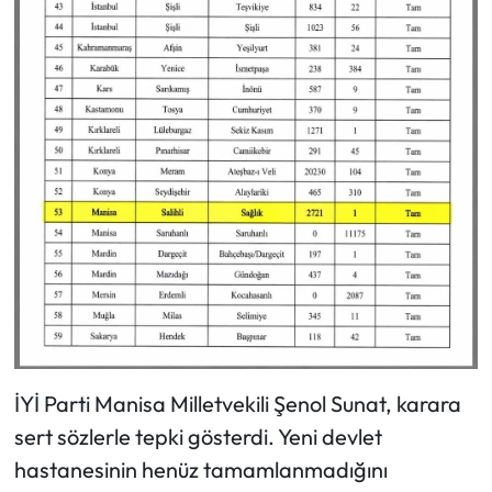
İYİ Parti Manisa Milletvekili Şenol Sunat, karara
sert sözlerle tepki gösterdi. Yeni devlet
hastanesinin henüz tamamlanmadığını