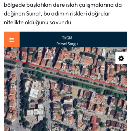
bölgede başlatılan dere ıslah çalışmalarına da
değinen Sunat, bu adımın riskleri doğrular
nitelikte olduğunu savundu.