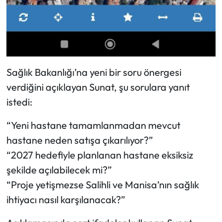
Sağlık Bakanlığı’na yeni bir soru önergesi
verdiğini açıklayan Sunat, şu sorulara yanıt
istedi:
“Yeni hastane tamamlanmadan mevcut
hastane neden satışa çıkarılıyor?”
“2027 hedefiyle planlanan hastane eksiksiz
şekilde açılabilecek mi?”
“Proje yetişmezse Salihli ve Manisa’nın sağlık
ihtiyacı nasıl karşılanacak?”