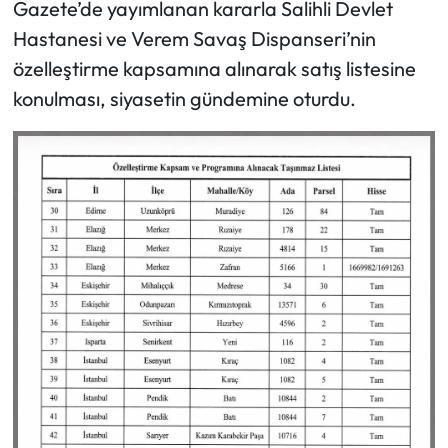
Gazete’de yayımlanan kararla Salihli Devlet
Hastanesi ve Verem Savaş Dispanseri’nin
özelleştirme kapsamına alınarak satış listesine
konulması, siyasetin gündemine oturdu.