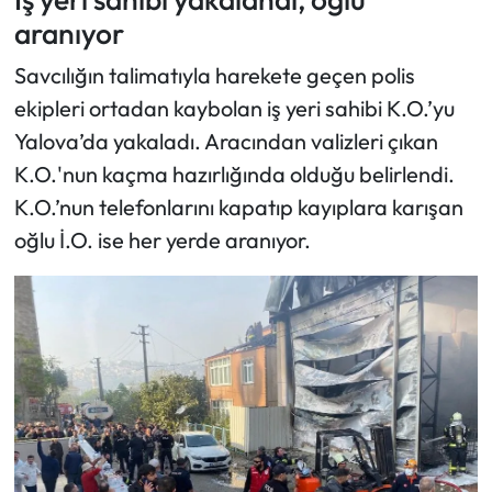
aranıyor
Savcılığın talimatıyla harekete geçen polis
ekipleri ortadan kaybolan iş yeri sahibi K.O.’yu
Yalova’da yakaladı. Aracından valizleri çıkan
K.O.'nun kaçma hazırlığında olduğu belirlendi.
K.O.’nun telefonlarını kapatıp kayıplara karışan
oğlu İ.O. ise her yerde aranıyor.