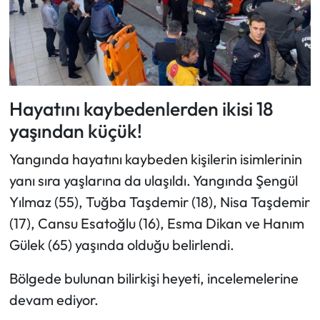
Hayatını kaybedenlerden ikisi 18
yaşından küçük!
Yangında hayatını kaybeden kişilerin isimlerinin
yanı sıra yaşlarına da ulaşıldı. Yangında Şengül
Yılmaz (55), Tuğba Taşdemir (18), Nisa Taşdemir
(17), Cansu Esatoğlu (16), Esma Dikan ve Hanım
Gülek (65) yaşında olduğu belirlendi.
Bölgede bulunan bilirkişi heyeti, incelemelerine
devam ediyor.