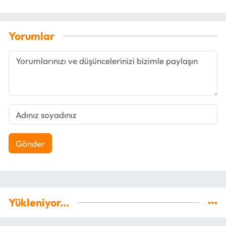
Yorumlar
Gönder
Yükleniyor...