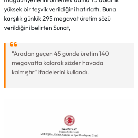
yüksek bir teşvik verildiğini hatırlattı. Buna
karşılık günlük 295 megavat üretim sözü
verildiğini belirten Sunat,
"Aradan geçen 45 günde üretim 140
megavatta kalarak sözler havada
kalmıştır" ifadelerini kullandı.