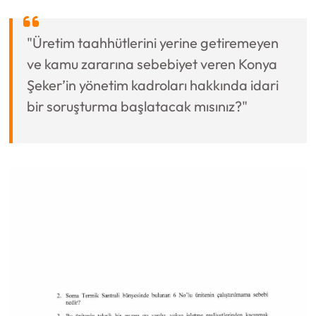
"Üretim taahhütlerini yerine getiremeyen
ve kamu zararına sebebiyet veren Konya
Şeker’in yönetim kadroları hakkında idari
bir soruşturma başlatacak mısınız?"