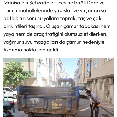
Manisa’nın Şehzadeler ilçesine bağlı Dere ve
Tunca mahallelerinde yağışlar ve yaşanan su
patlakları sonucu yollara toprak, taş ve çakıl
birikintileri taşındı. Oluşan çamur tabakası hem
yaya hem de araç trafiğini olumsuz etkilerken,
yağmur suyu mazgalları da çamur nedeniyle
tıkanma noktasına geldi.