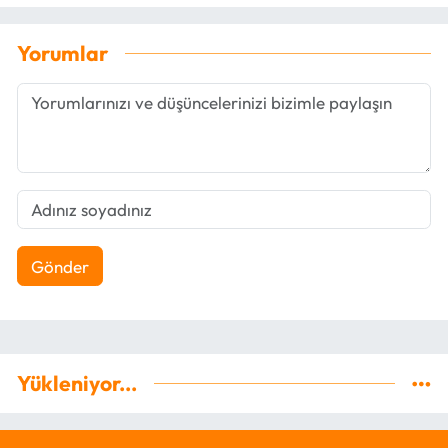
Yorumlar
Gönder
Yükleniyor...