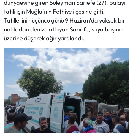
dünyaevine giren Süleyman Sarıefe (27), balayı
tatili için Muğla'nın Fethiye ilçesine gitti.
Tatillerinin üçüncü günü 9 Haziran'da yüksek bir
noktadan denize atlayan Sarıefe, suya başının
üzerine düşerek ağır yaralandı.