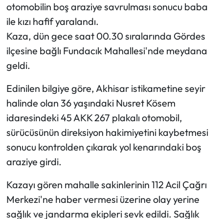
otomobilin boş araziye savrulması sonucu baba
ile kızı hafif yaralandı.
Kaza, dün gece saat 00.30 sıralarında Gördes
ilçesine bağlı Fundacık Mahallesi'nde meydana
geldi.
Edinilen bilgiye göre, Akhisar istikametine seyir
halinde olan 36 yaşındaki Nusret Kösem
idaresindeki 45 AKK 267 plakalı otomobil,
sürücüsünün direksiyon hakimiyetini kaybetmesi
sonucu kontrolden çıkarak yol kenarındaki boş
araziye girdi.
Kazayı gören mahalle sakinlerinin 112 Acil Çağrı
Merkezi'ne haber vermesi üzerine olay yerine
sağlık ve jandarma ekipleri sevk edildi. Sağlık