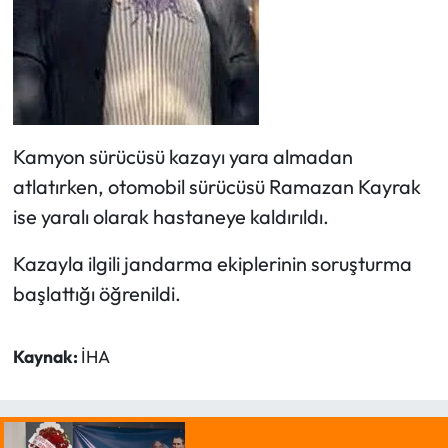
Kamyon sürücüsü kazayı yara almadan
atlatırken, otomobil sürücüsü Ramazan Kayrak
ise yaralı olarak hastaneye kaldırıldı.
Kazayla ilgili jandarma ekiplerinin soruşturma
başlattığı öğrenildi.
Kaynak:
İHA