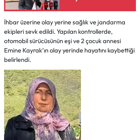
İhbar üzerine olay yerine sağlık ve jandarma
ekipleri sevk edildi. Yapılan kontrollerde,
otomobil sürücüsünün eşi ve 2 çocuk annesi
Emine Kayrak’ın olay yerinde hayatını kaybettiği
belirlendi.