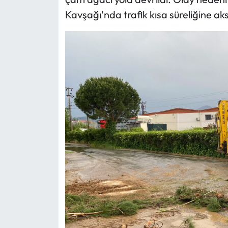
Kavşağı'nda trafik kısa süreliğine ak