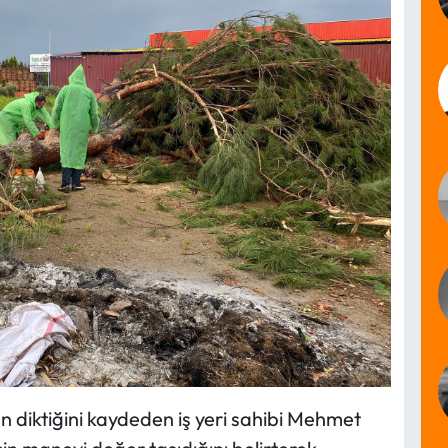
en diktiğini kaydeden iş yeri sahibi Mehmet