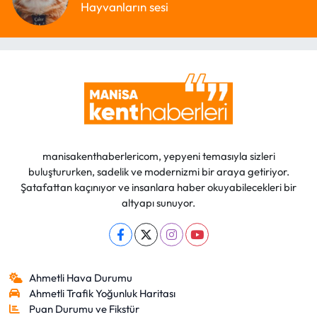
Hayvanların sesi
manisakenthaberlericom, yepyeni temasıyla sizleri
buluştururken, sadelik ve modernizmi bir araya getiriyor.
Şatafattan kaçınıyor ve insanlara haber okuyabilecekleri bir
altyapı sunuyor.
Ahmetli Hava Durumu
Ahmetli Trafik Yoğunluk Haritası
Puan Durumu ve Fikstür