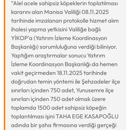
“Alel acele sahipsiz köpeklerin toplatılması
kararını alan Manisa Valiliği 08.11.2025
tarihinde imzalanan protokolle hizmet alım
ihalesi yapma yetkisini Valiliğe bağlı
YİKOP'a (Yatırım İzleme Koordinasyon
Başkanlığı) sorumluluğuna verdiği biliniyor.
Yaptığım araştırmalar sonucu Yatırım
İzleme Koordinasyon Başkanlığı da hemen
vakit geçirmeden 18.11.2025 tarihinde
doğrudan temin yöntemi ile Şehzadeler ilçe
sınırları içinden 750 adet, Yunusemre ilçe
sınırları içinden 750 adet olmak üzere
toplamda 1500 adet sahipsiz köpeğin
toplantılması işini TAHA EGE KASAPOĞLU
adında bir şahıs firmasına verdiği gerçeği