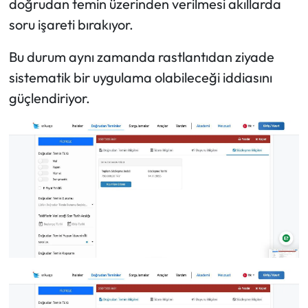
doğrudan temin üzerinden verilmesi akıllarda
soru işareti bırakıyor.
Bu durum aynı zamanda rastlantıdan ziyade
sistematik bir uygulama olabileceği iddiasını
güçlendiriyor.