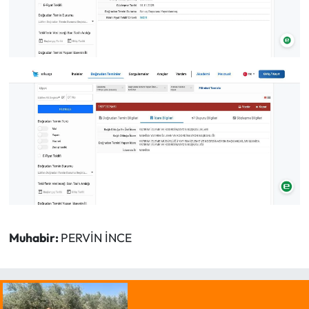
Muhabir:
PERVİN İNCE