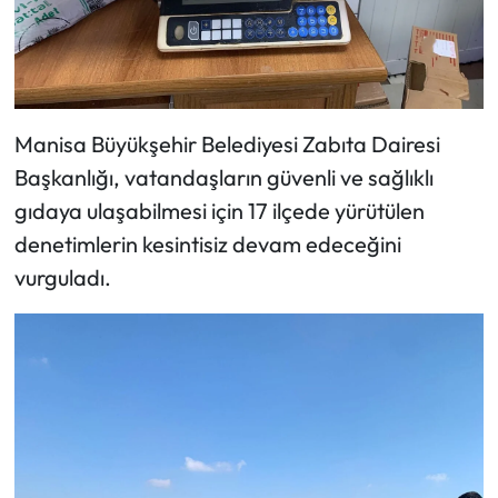
Manisa Büyükşehir Belediyesi Zabıta Dairesi
Başkanlığı, vatandaşların güvenli ve sağlıklı
gıdaya ulaşabilmesi için 17 ilçede yürütülen
denetimlerin kesintisiz devam edeceğini
vurguladı.