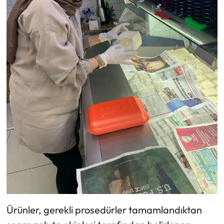
Ürünler, gerekli prosedürler tamamlandıktan