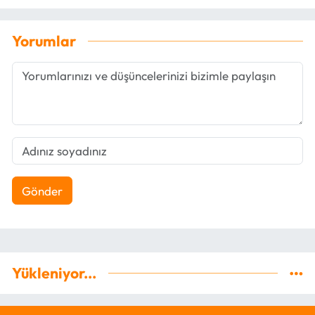
Yorumlar
Gönder
Yükleniyor...