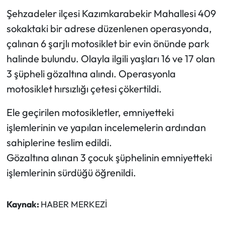
Şehzadeler ilçesi Kazımkarabekir Mahallesi 409
sokaktaki bir adrese düzenlenen operasyonda,
çalınan 6 şarjlı motosiklet bir evin önünde park
halinde bulundu. Olayla ilgili yaşları 16 ve 17 olan
3 şüpheli gözaltına alındı. Operasyonla
motosiklet hırsızlığı çetesi çökertildi.
Ele geçirilen motosikletler, emniyetteki
işlemlerinin ve yapılan incelemelerin ardından
sahiplerine teslim edildi.
Gözaltına alınan 3 çocuk şüphelinin emniyetteki
işlemlerinin sürdüğü öğrenildi.
Kaynak:
HABER MERKEZİ