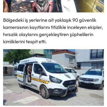
Bölgedeki iş yerlerine ait yaklaşık 90 güvenlik
kamerasının kayıtlarını titizlikle inceleyen ekipler,
hırsızlık olaylarını gerçekleştiren şüphelilerin
kimliklerini tespit etti.