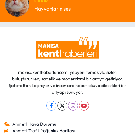
ÇAKIR
Hayvanların sesi
manisakenthaberlericom, yepyeni temasıyla sizleri
buluştururken, sadelik ve modernizmi bir araya getiriyor.
Şatafattan kaçınıyor ve insanlara haber okuyabilecekleri bir
altyapı sunuyor.
Ahmetli Hava Durumu
Ahmetli Trafik Yoğunluk Haritası