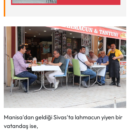
Manisa'dan geldiği Sivas'ta lahmacun yiyen bir
vatandaş ise,