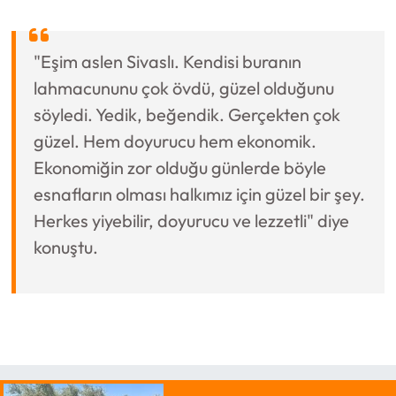
"Eşim aslen Sivaslı. Kendisi buranın
lahmacununu çok övdü, güzel olduğunu
söyledi. Yedik, beğendik. Gerçekten çok
güzel. Hem doyurucu hem ekonomik.
Ekonomiğin zor olduğu günlerde böyle
esnafların olması halkımız için güzel bir şey.
Herkes yiyebilir, doyurucu ve lezzetli" diye
konuştu.