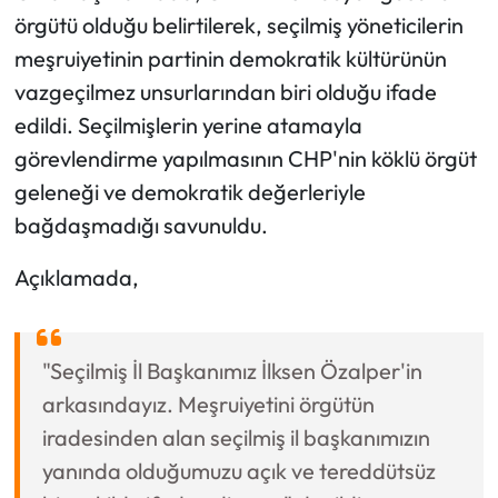
örgütü olduğu belirtilerek, seçilmiş yöneticilerin
meşruiyetinin partinin demokratik kültürünün
vazgeçilmez unsurlarından biri olduğu ifade
edildi. Seçilmişlerin yerine atamayla
görevlendirme yapılmasının CHP'nin köklü örgüt
geleneği ve demokratik değerleriyle
bağdaşmadığı savunuldu.
Açıklamada,
"Seçilmiş İl Başkanımız İlksen Özalper'in
arkasındayız. Meşruiyetini örgütün
iradesinden alan seçilmiş il başkanımızın
yanında olduğumuzu açık ve tereddütsüz