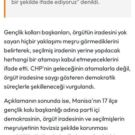
bir şekilde ifade ediyoruz" denildi.
Gençlik kolları başkanları, örgütün iradesini yok
sayan hiçbir yaklaşımı meşru görmediklerini
belirterek, seçilmiş iradenin yerine yapılacak
herhangi bir atamayı kabul etmeyeceklerini
ifade etti. CHP'nin geleceğinin atamalarla değil,
örgüt iradesine saygı gösteren demokratik
süreçlerle şekilleneceği vurgulandı.
Açıklamanın sonunda ise, Manisa'nın 17 ilçe
gençlik kolu başkanlığı adına parti içi
demokrasinin, örgüt iradesinin ve seçilmişlerin
meşruiyetinin tavizsiz şekilde korunması