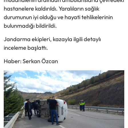
hastanelere kaldırıldı. Yaralıların sağlık
durumunun iyi olduğu ve hayati tehlikelerinin
bulunmadığı bildirildi.
Jandarma ekipleri, kazayla ilgili detaylı
inceleme başlattı.
Haber: Serkan Özcan