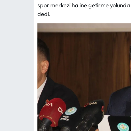
spor merkezi haline getirme yolunda 
dedi.