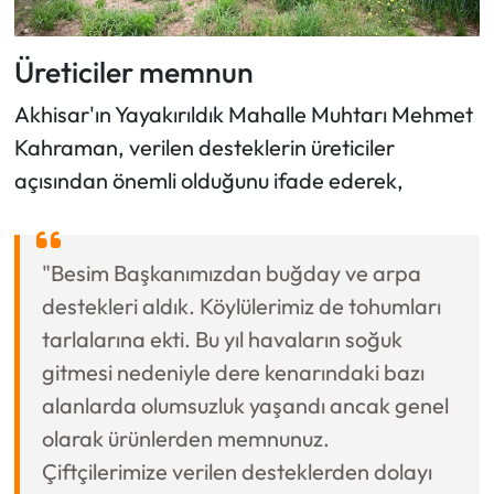
Üreticiler memnun
Akhisar'ın Yayakırıldık Mahalle Muhtarı Mehmet
Kahraman, verilen desteklerin üreticiler
açısından önemli olduğunu ifade ederek,
"Besim Başkanımızdan buğday ve arpa
destekleri aldık. Köylülerimiz de tohumları
tarlalarına ekti. Bu yıl havaların soğuk
gitmesi nedeniyle dere kenarındaki bazı
alanlarda olumsuzluk yaşandı ancak genel
olarak ürünlerden memnunuz.
Çiftçilerimize verilen desteklerden dolayı