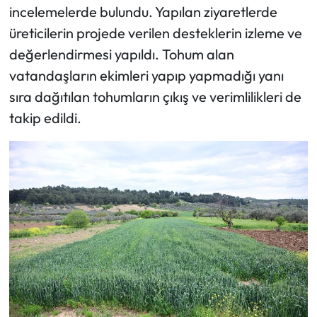
incelemelerde bulundu. Yapılan ziyaretlerde
üreticilerin projede verilen desteklerin izleme ve
değerlendirmesi yapıldı. Tohum alan
vatandaşların ekimleri yapıp yapmadığı yanı
sıra dağıtılan tohumların çıkış ve verimlilikleri de
takip edildi.