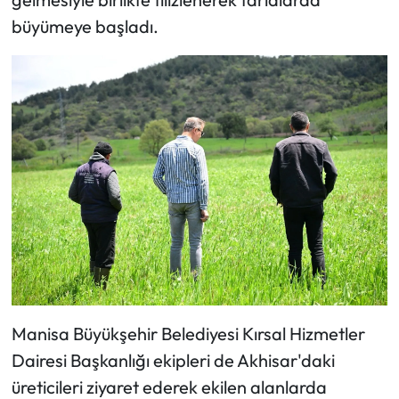
büyümeye başladı.
Manisa Büyükşehir Belediyesi Kırsal Hizmetler
Dairesi Başkanlığı ekipleri de Akhisar'daki
üreticileri ziyaret ederek ekilen alanlarda