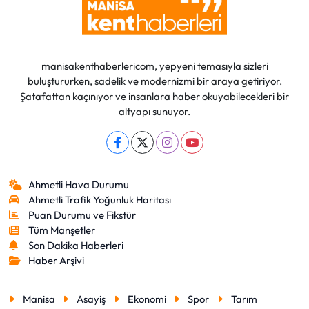
manisakenthaberlericom, yepyeni temasıyla sizleri
buluştururken, sadelik ve modernizmi bir araya getiriyor.
Şatafattan kaçınıyor ve insanlara haber okuyabilecekleri bir
altyapı sunuyor.
Ahmetli Hava Durumu
Ahmetli Trafik Yoğunluk Haritası
Puan Durumu ve Fikstür
Tüm Manşetler
Son Dakika Haberleri
Haber Arşivi
Manisa
Asayiş
Ekonomi
Spor
Tarım