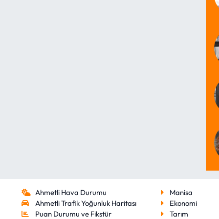
Ahmetli Hava Durumu
Manisa
Ahmetli Trafik Yoğunluk Haritası
Ekonomi
Puan Durumu ve Fikstür
Tarım