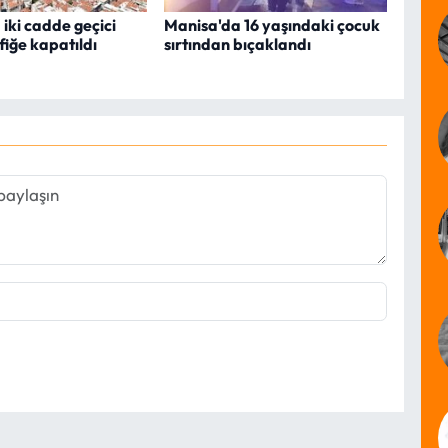
iki cadde geçici
Manisa'da 16 yaşındaki çocuk
fiğe kapatıldı
sırtından bıçaklandı