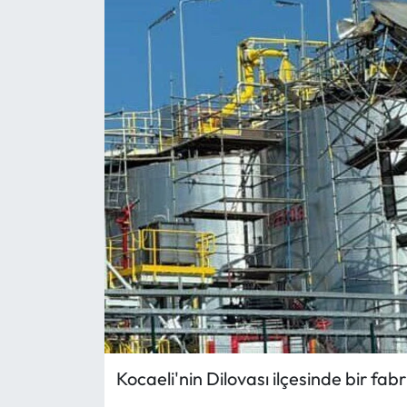
Kocaeli'nin Dilovası ilçesinde bir f