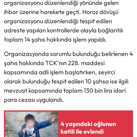
organizasyonu düzenlendiği yönünde gelen
ihbar üzerine harekete geçti. Horoz dövüşü
organizasyonu düzenlendiği tespit edilen
adreste yapılan kontrollerde olayla bağlantılı
toplam 14 şahıs hakkında işlem yapıldı.
Organizasyonda sorumlu bulunduğu belirlenen 4
şahıs hakkında TCK'nın 228. maddesi
kapsamında adli işlem başlatırken, seyirci
olarak bulunduğu tespit edilen 10 şahsa ise ilgili
mevzuat kapsamında toplam 130 bin lira idari
para cezası uygulandı.
4 yaşındaki oğlunun
katili ile evlendi