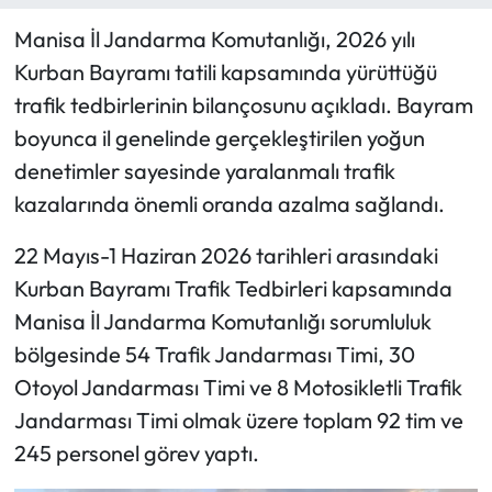
Manisa İl Jandarma Komutanlığı, 2026 yılı
Kurban Bayramı tatili kapsamında yürüttüğü
trafik tedbirlerinin bilançosunu açıkladı. Bayram
boyunca il genelinde gerçekleştirilen yoğun
denetimler sayesinde yaralanmalı trafik
kazalarında önemli oranda azalma sağlandı.
22 Mayıs-1 Haziran 2026 tarihleri arasındaki
Kurban Bayramı Trafik Tedbirleri kapsamında
Manisa İl Jandarma Komutanlığı sorumluluk
bölgesinde 54 Trafik Jandarması Timi, 30
Otoyol Jandarması Timi ve 8 Motosikletli Trafik
Jandarması Timi olmak üzere toplam 92 tim ve
245 personel görev yaptı.