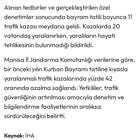
Alınan tedbirler ve gerçekleştirilen özel
denetimler sonucunda bayram tatili boyunca 11
trafik kazası meydana geldi. Kazalarda 20
vatandaş yaralanırken, yaralıların hayati
tehlikesinin bulunmadığı bildirildi.
Manisa İl Jandarma Komutanlığı verilerine göre,
bir önceki yılın Kurban Bayramı tatiline kıyasla
yaralanmalı trafik kazalarında yüzde 42
oranında azalma sağlandı. Yetkililer, trafik
güvenliğinin artırılması amacıyla denetim ve
bilgilendirme faaliyetlerinin aralıksız
sürdürüleceğini belirtti.
Kaynak:
İHA