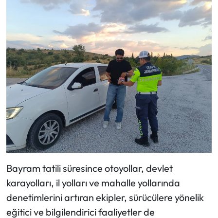
Bayram tatili süresince otoyollar, devlet
karayolları, il yolları ve mahalle yollarında
denetimlerini artıran ekipler, sürücülere yönelik
eğitici ve bilgilendirici faaliyetler de