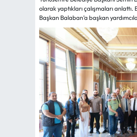
olarak yaptıkları çalışmaları anlatt
Başkan Balaban’a başkan yardımcıları 