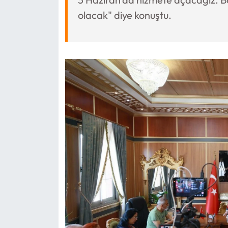
olacak" diye konuştu.