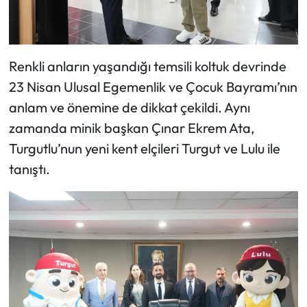
Renkli anların yaşandığı temsili koltuk devrinde
23 Nisan Ulusal Egemenlik ve Çocuk Bayramı’nın
anlam ve önemine de dikkat çekildi. Aynı
zamanda minik başkan Çınar Ekrem Ata,
Turgutlu’nun yeni kent elçileri Turgut ve Lulu ile
tanıştı.