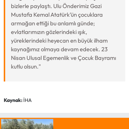
bizlerle paylaştı. Ulu Önderimiz Gazi
Mustafa Kemal Atatürk’ün çocuklara
armağan ettiği bu anlamlı günde;
evlatlarımızın gözlerindeki ışık,
yüreklerindeki heyecan en büyük ilham
kaynağımız olmaya devam edecek. 23
Nisan Ulusal Egemenlik ve Çocuk Bayramı
kutlu olsun."
Kaynak:
İHA