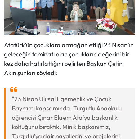
Atatürk’ün çocuklara armağan ettiği 23 Nisan’ın
geleceğin teminatı olan çocukların değerini bir
kez daha hatırlattığını belirten Başkan Çetin
Akın şunları söyledi:
"23 Nisan Ulusal Egemenlik ve Çocuk
Bayramı kapsamında, Turgutlu Anaokulu
öğrencisi Çınar Ekrem Ata’ya başkanlık
koltuğunu bıraktık. Minik başkanımız,
Turgutlu’ya dair hayallerini ve projelerini