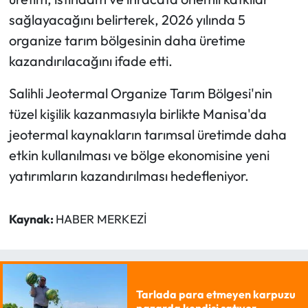
sağlayacağını belirterek, 2026 yılında 5
organize tarım bölgesinin daha üretime
kazandırılacağını ifade etti.
Salihli Jeotermal Organize Tarım Bölgesi'nin
tüzel kişilik kazanmasıyla birlikte Manisa'da
jeotermal kaynakların tarımsal üretimde daha
etkin kullanılması ve bölge ekonomisine yeni
yatırımların kazandırılması hedefleniyor.
Kaynak:
HABER MERKEZİ
Tarlada para etmeyen karpuzu