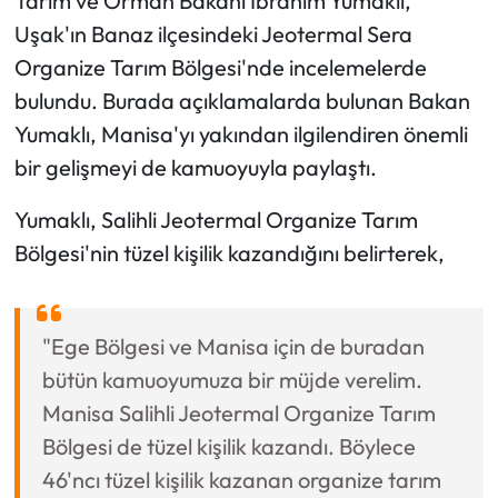
Tarım ve Orman Bakanı İbrahim Yumaklı,
Uşak'ın Banaz ilçesindeki Jeotermal Sera
Organize Tarım Bölgesi'nde incelemelerde
bulundu. Burada açıklamalarda bulunan Bakan
Yumaklı, Manisa'yı yakından ilgilendiren önemli
bir gelişmeyi de kamuoyuyla paylaştı.
Yumaklı, Salihli Jeotermal Organize Tarım
Bölgesi'nin tüzel kişilik kazandığını belirterek,
"Ege Bölgesi ve Manisa için de buradan
bütün kamuoyumuza bir müjde verelim.
Manisa Salihli Jeotermal Organize Tarım
Bölgesi de tüzel kişilik kazandı. Böylece
46'ncı tüzel kişilik kazanan organize tarım