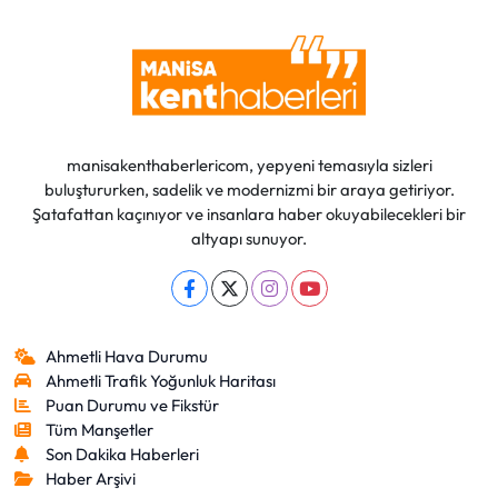
manisakenthaberlericom, yepyeni temasıyla sizleri
buluştururken, sadelik ve modernizmi bir araya getiriyor.
Şatafattan kaçınıyor ve insanlara haber okuyabilecekleri bir
altyapı sunuyor.
Ahmetli Hava Durumu
Ahmetli Trafik Yoğunluk Haritası
Puan Durumu ve Fikstür
Tüm Manşetler
Son Dakika Haberleri
Haber Arşivi