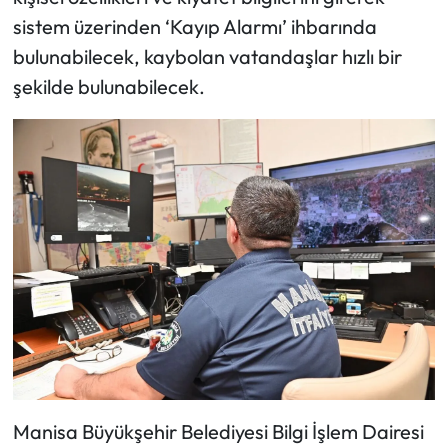
sistem üzerinden ‘Kayıp Alarmı’ ihbarında
bulunabilecek, kaybolan vatandaşlar hızlı bir
şekilde bulunabilecek.
Manisa Büyükşehir Belediyesi Bilgi İşlem Dairesi