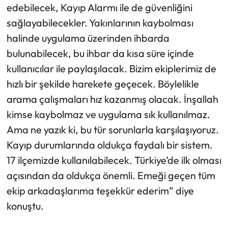
edebilecek, Kayıp Alarmı ile de güvenliğini
sağlayabilecekler. Yakınlarının kaybolması
halinde uygulama üzerinden ihbarda
bulunabilecek, bu ihbar da kısa süre içinde
kullanıcılar ile paylaşılacak. Bizim ekiplerimiz de
hızlı bir şekilde harekete geçecek. Böylelikle
arama çalışmaları hız kazanmış olacak. İnşallah
kimse kaybolmaz ve uygulama sık kullanılmaz.
Ama ne yazık ki, bu tür sorunlarla karşılaşıyoruz.
Kayıp durumlarında oldukça faydalı bir sistem.
17 ilçemizde kullanılabilecek. Türkiye’de ilk olması
açısından da oldukça önemli. Emeği geçen tüm
ekip arkadaşlarıma teşekkür ederim” diye
konuştu.