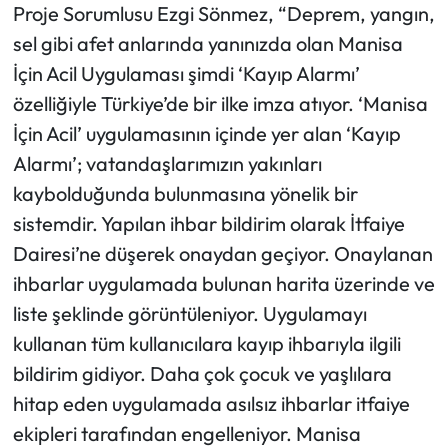
Proje Sorumlusu Ezgi Sönmez, “Deprem, yangın,
sel gibi afet anlarında yanınızda olan Manisa
İçin Acil Uygulaması şimdi ‘Kayıp Alarmı’
özelliğiyle Türkiye’de bir ilke imza atıyor. ‘Manisa
İçin Acil’ uygulamasının içinde yer alan ‘Kayıp
Alarmı’; vatandaşlarımızın yakınları
kaybolduğunda bulunmasına yönelik bir
sistemdir. Yapılan ihbar bildirim olarak İtfaiye
Dairesi’ne düşerek onaydan geçiyor. Onaylanan
ihbarlar uygulamada bulunan harita üzerinde ve
liste şeklinde görüntüleniyor. Uygulamayı
kullanan tüm kullanıcılara kayıp ihbarıyla ilgili
bildirim gidiyor. Daha çok çocuk ve yaşlılara
hitap eden uygulamada asılsız ihbarlar itfaiye
ekipleri tarafından engelleniyor. Manisa