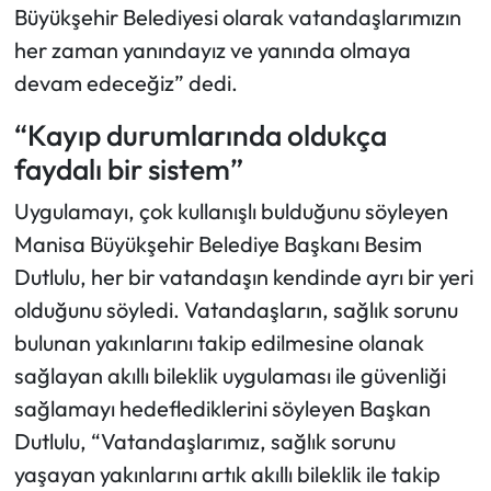
Büyükşehir Belediyesi olarak vatandaşlarımızın
her zaman yanındayız ve yanında olmaya
devam edeceğiz” dedi.
“Kayıp durumlarında oldukça
faydalı bir sistem”
Uygulamayı, çok kullanışlı bulduğunu söyleyen
Manisa Büyükşehir Belediye Başkanı Besim
Dutlulu, her bir vatandaşın kendinde ayrı bir yeri
olduğunu söyledi. Vatandaşların, sağlık sorunu
bulunan yakınlarını takip edilmesine olanak
sağlayan akıllı bileklik uygulaması ile güvenliği
sağlamayı hedeflediklerini söyleyen Başkan
Dutlulu, “Vatandaşlarımız, sağlık sorunu
yaşayan yakınlarını artık akıllı bileklik ile takip