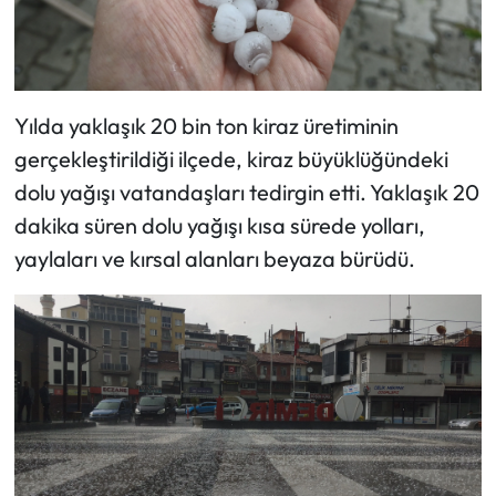
Yılda yaklaşık 20 bin ton kiraz üretiminin
gerçekleştirildiği ilçede, kiraz büyüklüğündeki
dolu yağışı vatandaşları tedirgin etti. Yaklaşık 20
dakika süren dolu yağışı kısa sürede yolları,
yaylaları ve kırsal alanları beyaza bürüdü.