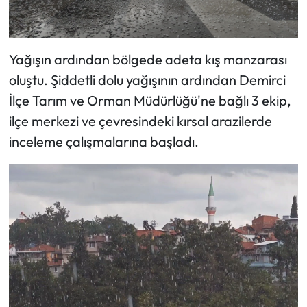
Yağışın ardından bölgede adeta kış manzarası
oluştu. Şiddetli dolu yağışının ardından Demirci
İlçe Tarım ve Orman Müdürlüğü'ne bağlı 3 ekip,
ilçe merkezi ve çevresindeki kırsal arazilerde
inceleme çalışmalarına başladı.