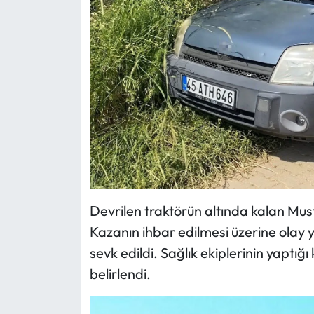
Devrilen traktörün altında kalan Mus
Kazanın ihbar edilmesi üzerine olay y
sevk edildi. Sağlık ekiplerinin yaptığ
belirlendi.