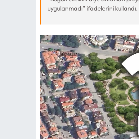
uygulanmadı” ifadelerini kullandı.