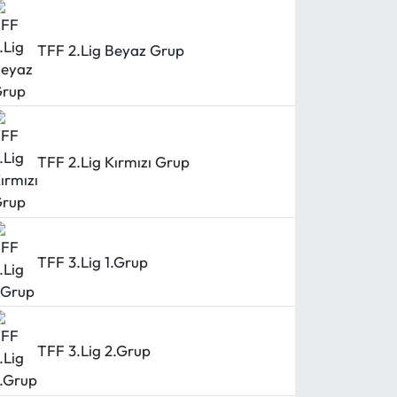
TFF 2.Lig Beyaz Grup
TFF 2.Lig Kırmızı Grup
TFF 3.Lig 1.Grup
TFF 3.Lig 2.Grup