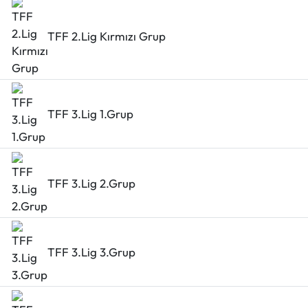
TFF 2.Lig Kırmızı Grup
TFF 3.Lig 1.Grup
TFF 3.Lig 2.Grup
TFF 3.Lig 3.Grup