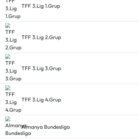
TFF 3.Lig 1.Grup
TFF 3.Lig 2.Grup
TFF 3.Lig 3.Grup
TFF 3.Lig 4.Grup
Almanya Bundesliga