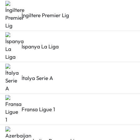
İngiltere Premier Lig
İspanya La Liga
İtalya Serie A
Fransa Ligue 1