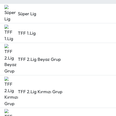
Süper Lig
TFF 1.Lig
TFF 2.Lig Beyaz Grup
TFF 2.Lig Kırmızı Grup